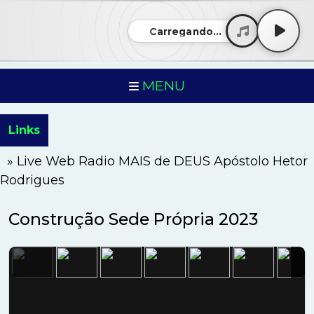
Carregando...
MENU
Links
» Live Web Radio MAIS de DEUS Apóstolo Hetor
Rodrigues
Construção Sede Própria 2023