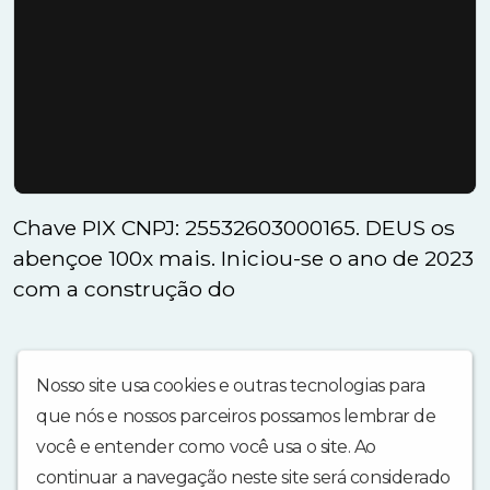
Chave PIX CNPJ: 25532603000165. DEUS os
abençoe 100x mais. Iniciou-se o ano de 2023
com a construção do
Nosso site usa cookies e outras tecnologias para
que nós e nossos parceiros possamos lembrar de
você e entender como você usa o site. Ao
continuar a navegação neste site será considerado